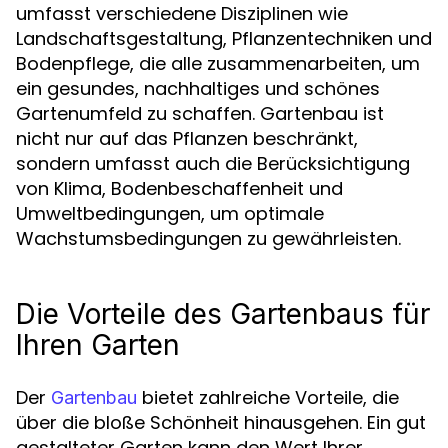
umfasst verschiedene Disziplinen wie
Landschaftsgestaltung, Pflanzentechniken und
Bodenpflege, die alle zusammenarbeiten, um
ein gesundes, nachhaltiges und schönes
Gartenumfeld zu schaffen. Gartenbau ist
nicht nur auf das Pflanzen beschränkt,
sondern umfasst auch die Berücksichtigung
von Klima, Bodenbeschaffenheit und
Umweltbedingungen, um optimale
Wachstumsbedingungen zu gewährleisten.
Die Vorteile des Gartenbaus für
Ihren Garten
Der
bietet zahlreiche Vorteile, die
Gartenbau
über die bloße Schönheit hinausgehen. Ein gut
gestalteter Garten kann den Wert Ihrer