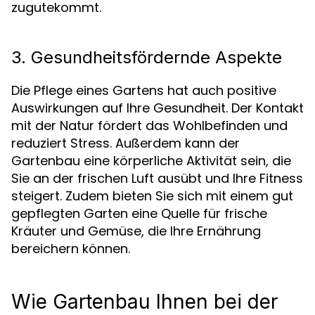
zugutekommt.
3. Gesundheitsfördernde Aspekte
Die Pflege eines Gartens hat auch positive
Auswirkungen auf Ihre Gesundheit. Der Kontakt
mit der Natur fördert das Wohlbefinden und
reduziert Stress. Außerdem kann der
Gartenbau eine körperliche Aktivität sein, die
Sie an der frischen Luft ausübt und Ihre Fitness
steigert. Zudem bieten Sie sich mit einem gut
gepflegten Garten eine Quelle für frische
Kräuter und Gemüse, die Ihre Ernährung
bereichern können.
Wie Gartenbau Ihnen bei der