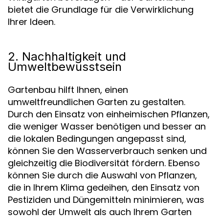
bietet die Grundlage für die Verwirklichung
Ihrer Ideen.
2. Nachhaltigkeit und
Umweltbewusstsein
Gartenbau hilft Ihnen, einen
umweltfreundlichen Garten zu gestalten.
Durch den Einsatz von einheimischen Pflanzen,
die weniger Wasser benötigen und besser an
die lokalen Bedingungen angepasst sind,
können Sie den Wasserverbrauch senken und
gleichzeitig die Biodiversität fördern. Ebenso
können Sie durch die Auswahl von Pflanzen,
die in Ihrem Klima gedeihen, den Einsatz von
Pestiziden und Düngemitteln minimieren, was
sowohl der Umwelt als auch Ihrem Garten