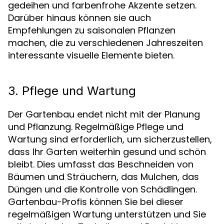
gedeihen und farbenfrohe Akzente setzen.
Darüber hinaus können sie auch
Empfehlungen zu saisonalen Pflanzen
machen, die zu verschiedenen Jahreszeiten
interessante visuelle Elemente bieten.
3. Pflege und Wartung
Der Gartenbau endet nicht mit der Planung
und Pflanzung. Regelmäßige Pflege und
Wartung sind erforderlich, um sicherzustellen,
dass Ihr Garten weiterhin gesund und schön
bleibt. Dies umfasst das Beschneiden von
Bäumen und Sträuchern, das Mulchen, das
Düngen und die Kontrolle von Schädlingen.
Gartenbau-Profis können Sie bei dieser
regelmäßigen Wartung unterstützen und Sie