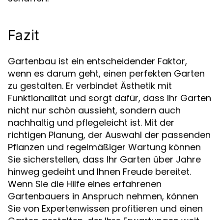
Fazit
Gartenbau ist ein entscheidender Faktor,
wenn es darum geht, einen perfekten Garten
zu gestalten. Er verbindet Ästhetik mit
Funktionalität und sorgt dafür, dass Ihr Garten
nicht nur schön aussieht, sondern auch
nachhaltig und pflegeleicht ist. Mit der
richtigen Planung, der Auswahl der passenden
Pflanzen und regelmäßiger Wartung können
Sie sicherstellen, dass Ihr Garten über Jahre
hinweg gedeiht und Ihnen Freude bereitet.
Wenn Sie die Hilfe eines erfahrenen
Gartenbauers in Anspruch nehmen, können
Sie von Expertenwissen profitieren und einen