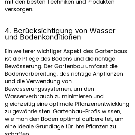
mit den besten Techniken und Produkten
versorgen.
4. Berücksichtigung von Wasser-
und Bodenkonditionen
Ein weiterer wichtiger Aspekt des Gartenbaus
ist die Pflege des Bodens und die richtige
Bewässerung. Der Gartenbau umfasst die
Bodenvorbereitung, das richtige Anpflanzen
und die Verwendung von
Bewässerungssystemen, um den
Wasserverbrauch zu minimieren und
gleichzeitig eine optimale Pflanzenentwicklung
zu gewährleisten. Gartenbau-Profis wissen,
wie man den Boden optimal aufbereitet, um
eine ideale Grundlage für Ihre Pflanzen zu
schaffen.