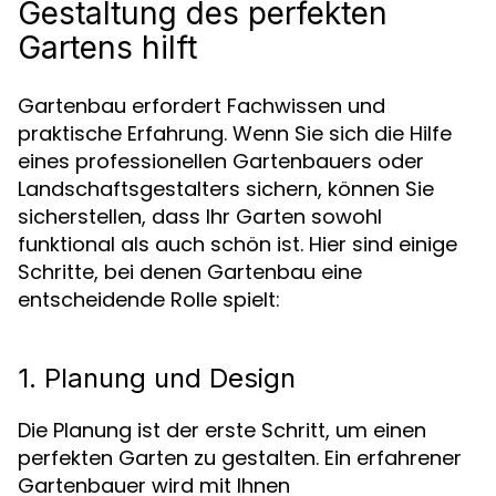
Gestaltung des perfekten
Gartens hilft
Gartenbau erfordert Fachwissen und
praktische Erfahrung. Wenn Sie sich die Hilfe
eines professionellen Gartenbauers oder
Landschaftsgestalters sichern, können Sie
sicherstellen, dass Ihr Garten sowohl
funktional als auch schön ist. Hier sind einige
Schritte, bei denen Gartenbau eine
entscheidende Rolle spielt:
1. Planung und Design
Die Planung ist der erste Schritt, um einen
perfekten Garten zu gestalten. Ein erfahrener
Gartenbauer wird mit Ihnen