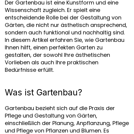
Der Gartenbau ist eine Kunstform und eine
Wissenschaft zugleich. Er spielt eine
entscheidende Rolle bei der Gestaltung von
Gärten, die nicht nur ästhetisch ansprechend,
sondern auch funktional und nachhaltig sind.
In diesem Artikel erfahren Sie, wie Gartenbau
Ihnen hilft, einen perfekten Garten zu
gestalten, der sowohl Ihre ästhetischen
Vorlieben als auch Ihre praktischen
Bedürfnisse erfüllt.
Was ist Gartenbau?
Gartenbau bezieht sich auf die Praxis der
Pflege und Gestaltung von Gärten,
einschließlich der Planung, Anpflanzung, Pflege
und Pflege von Pflanzen und Blumen. Es