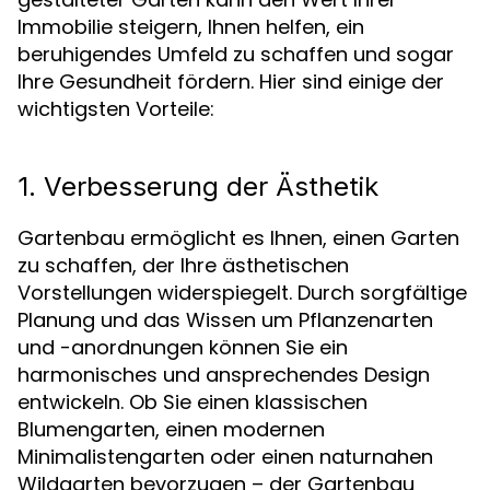
Immobilie steigern, Ihnen helfen, ein
beruhigendes Umfeld zu schaffen und sogar
Ihre Gesundheit fördern. Hier sind einige der
wichtigsten Vorteile:
1. Verbesserung der Ästhetik
Gartenbau ermöglicht es Ihnen, einen Garten
zu schaffen, der Ihre ästhetischen
Vorstellungen widerspiegelt. Durch sorgfältige
Planung und das Wissen um Pflanzenarten
und -anordnungen können Sie ein
harmonisches und ansprechendes Design
entwickeln. Ob Sie einen klassischen
Blumengarten, einen modernen
Minimalistengarten oder einen naturnahen
Wildgarten bevorzugen – der Gartenbau