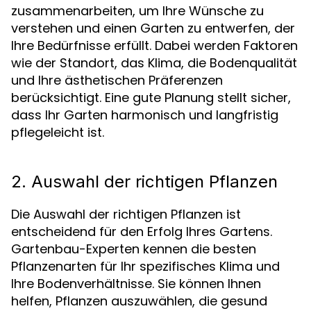
zusammenarbeiten, um Ihre Wünsche zu
verstehen und einen Garten zu entwerfen, der
Ihre Bedürfnisse erfüllt. Dabei werden Faktoren
wie der Standort, das Klima, die Bodenqualität
und Ihre ästhetischen Präferenzen
berücksichtigt. Eine gute Planung stellt sicher,
dass Ihr Garten harmonisch und langfristig
pflegeleicht ist.
2. Auswahl der richtigen Pflanzen
Die Auswahl der richtigen Pflanzen ist
entscheidend für den Erfolg Ihres Gartens.
Gartenbau-Experten kennen die besten
Pflanzenarten für Ihr spezifisches Klima und
Ihre Bodenverhältnisse. Sie können Ihnen
helfen, Pflanzen auszuwählen, die gesund