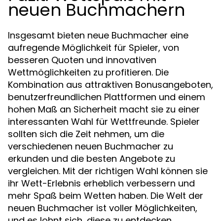
neuen Buchmachern
Insgesamt bieten neue Buchmacher eine
aufregende Möglichkeit für Spieler, von
besseren Quoten und innovativen
Wettmöglichkeiten zu profitieren. Die
Kombination aus attraktiven Bonusangeboten,
benutzerfreundlichen Plattformen und einem
hohen Maß an Sicherheit macht sie zu einer
interessanten Wahl für Wettfreunde. Spieler
sollten sich die Zeit nehmen, um die
verschiedenen neuen Buchmacher zu
erkunden und die besten Angebote zu
vergleichen. Mit der richtigen Wahl können sie
ihr Wett-Erlebnis erheblich verbessern und
mehr Spaß beim Wetten haben. Die Welt der
neuen Buchmacher ist voller Möglichkeiten,
und es lohnt sich, diese zu entdecken.