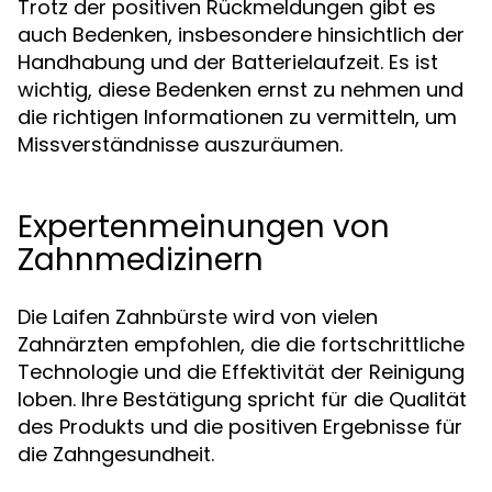
Trotz der positiven Rückmeldungen gibt es
auch Bedenken, insbesondere hinsichtlich der
Handhabung und der Batterielaufzeit. Es ist
wichtig, diese Bedenken ernst zu nehmen und
die richtigen Informationen zu vermitteln, um
Missverständnisse auszuräumen.
Expertenmeinungen von
Zahnmedizinern
Die Laifen Zahnbürste wird von vielen
Zahnärzten empfohlen, die die fortschrittliche
Technologie und die Effektivität der Reinigung
loben. Ihre Bestätigung spricht für die Qualität
des Produkts und die positiven Ergebnisse für
die Zahngesundheit.