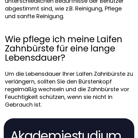
unterschiedlichen Bedürfnisse der Benutzer
abgestimmt sind, wie z.B. Reinigung, Pflege
und sanfte Reinigung.
Wie pflege ich meine Laifen
Zahnbürste für eine lange
Lebensdauer?
Um die Lebensdauer Ihrer Laifen Zahnbürste zu
verlängern, sollten Sie den Bürstenkopf
regelmäßig wechseln und die Zahnbürste vor
Feuchtigkeit schützen, wenn sie nicht in
Gebrauch ist.
Akademiestudium