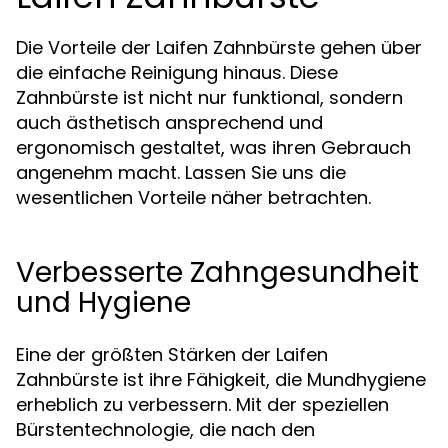
Die Vorteile der Laifen Zahnbürste gehen über
die einfache Reinigung hinaus. Diese
Zahnbürste ist nicht nur funktional, sondern
auch ästhetisch ansprechend und
ergonomisch gestaltet, was ihren Gebrauch
angenehm macht. Lassen Sie uns die
wesentlichen Vorteile näher betrachten.
Verbesserte Zahngesundheit
und Hygiene
Eine der größten Stärken der Laifen
Zahnbürste ist ihre Fähigkeit, die Mundhygiene
erheblich zu verbessern. Mit der speziellen
Bürstentechnologie, die nach den