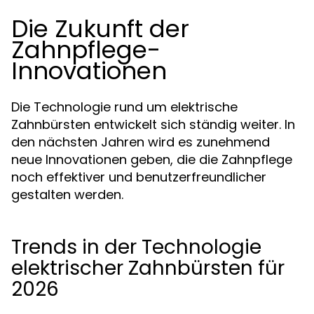
Die Zukunft der
Zahnpflege-
Innovationen
Die Technologie rund um elektrische
Zahnbürsten entwickelt sich ständig weiter. In
den nächsten Jahren wird es zunehmend
neue Innovationen geben, die die Zahnpflege
noch effektiver und benutzerfreundlicher
gestalten werden.
Trends in der Technologie
elektrischer Zahnbürsten für
2026