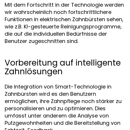
Mit dem Fortschritt in der Technologie werden
wir wahrscheinlich noch fortschrittlichere
Funktionen in elektrischen Zahnbürsten sehen,
wie z.B. KI-gesteuerte Reinigungsprogramme,
die auf die individuellen Bedürfnisse der
Benutzer zugeschnitten sind.
Vorbereitung auf intelligente
Zahnlösungen
Die Integration von Smart-Technologie in
Zahnbürsten wird es den Benutzern
ermöglichen, ihre Zahnpflege noch stärker zu
personalisieren und zu optimieren. Dies
umfasst unter anderem die Analyse von
Putzgewohnheiten und die Bereitstellung von