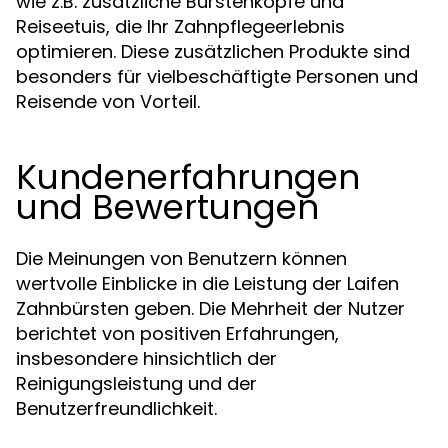
wie z.B. zusätzliche Bürstenköpfe und
Reiseetuis, die Ihr Zahnpflegeerlebnis
optimieren. Diese zusätzlichen Produkte sind
besonders für vielbeschäftigte Personen und
Reisende von Vorteil.
Kundenerfahrungen
und Bewertungen
Die Meinungen von Benutzern können
wertvolle Einblicke in die Leistung der Laifen
Zahnbürsten geben. Die Mehrheit der Nutzer
berichtet von positiven Erfahrungen,
insbesondere hinsichtlich der
Reinigungsleistung und der
Benutzerfreundlichkeit.