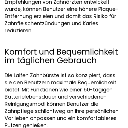
Empfehlungen von Zahnärzten entwickelt
wurde, können Benutzer eine höhere Plaque-
Entfernung erzielen und damit das Risiko für
Zahnfleischentzündungen und Karies
reduzieren.
Komfort und Bequemlichkeit
im täglichen Gebrauch
Die Laifen Zahnbürste ist so konzipiert, dass
sie den Benutzern maximale Bequemlichkeit
bietet. Mit Funktionen wie einer 50-tägigen
Batterielebensdauer und verschiedenen
Reinigungsmodi können Benutzer die
Zahnpflege schlichtweg an ihre persönlichen
Vorlieben anpassen und ein komfortableres
Putzen genießen.