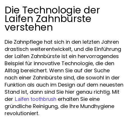
Die Technologie der
Laifen Zahnbürste
verstehen
Die Zahnpflege hat sich in den letzten Jahren
drastisch weiterentwickelt, und die Einführung
der Laifen Zahnbürste ist ein hervorragendes
Beispiel für innovative Technologie, die den
Alltag bereichert. Wenn Sie auf der Suche
nach einer Zahnbürste sind, die sowohl in der
Funktion als auch im Design auf dem neuesten
Stand ist, dann sind Sie hier genau richtig. Mit
der
erhalten Sie eine
Laifen toothbrush
gründliche Reinigung, die Ihre Mundhygiene
revolutioniert.