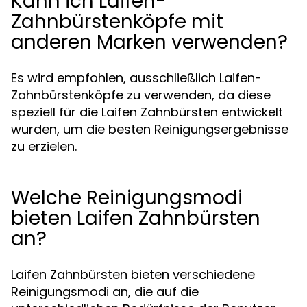
Kann ich Laifen-
Zahnbürstenköpfe mit
anderen Marken verwenden?
Es wird empfohlen, ausschließlich Laifen-
Zahnbürstenköpfe zu verwenden, da diese
speziell für die Laifen Zahnbürsten entwickelt
wurden, um die besten Reinigungsergebnisse
zu erzielen.
Welche Reinigungsmodi
bieten Laifen Zahnbürsten
an?
Laifen Zahnbürsten bieten verschiedene
Reinigungsmodi an, die auf die