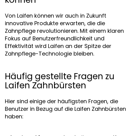
Von Laifen können wir auch in Zukunft
innovative Produkte erwarten, die die
Zahnpflege revolutionieren. Mit einem klaren
Fokus auf Benutzerfreundlichkeit und
Effektivität wird Laifen an der Spitze der
Zahnpflege-Technologie bleiben.
Häufig gestellte Fragen zu
Laifen Zahnbürsten
Hier sind einige der häufigsten Fragen, die
Benutzer in Bezug auf die Laifen Zahnbürsten
haben: