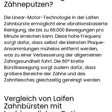
Zähneputzen?
Die Linear-Motor-Technologie in der Laifen
Zahnbürste ermöglicht eine vibrationsbasierte
Reinigung, die bis zu 66.000 Bewegungen pro
Minute erreichen kann. Diese hohe Frequenz
sorgt dafür, dass selbst die kleinsten Plaque-
Ansammlungen mühelos entfernt werden,
was zu einer Verbesserung der allgemeinen
Zahngesundheit führt. Die 60° breite
Bürstbewegung sorgt zudem dafür, dass
größere Bereiche der Zähne und des
Zahnfleisches gleichzeitig gereinigt werden.
Vergleich von Laifen
Zahnbürsten mit