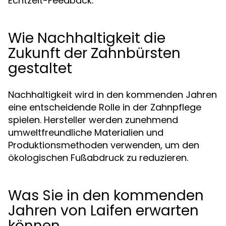
Echtzeit-Feedback.
Wie Nachhaltigkeit die
Zukunft der Zahnbürsten
gestaltet
Nachhaltigkeit wird in den kommenden Jahren
eine entscheidende Rolle in der Zahnpflege
spielen. Hersteller werden zunehmend
umweltfreundliche Materialien und
Produktionsmethoden verwenden, um den
ökologischen Fußabdruck zu reduzieren.
Was Sie in den kommenden
Jahren von Laifen erwarten
können