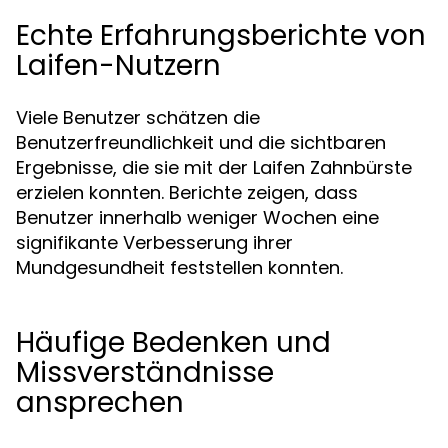
Echte Erfahrungsberichte von
Laifen-Nutzern
Viele Benutzer schätzen die
Benutzerfreundlichkeit und die sichtbaren
Ergebnisse, die sie mit der Laifen Zahnbürste
erzielen konnten. Berichte zeigen, dass
Benutzer innerhalb weniger Wochen eine
signifikante Verbesserung ihrer
Mundgesundheit feststellen konnten.
Häufige Bedenken und
Missverständnisse
ansprechen