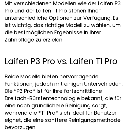
Mit verschiedenen Modellen wie der Laifen P3
Pro und der Laifen T1 Pro stehen Ihnen
unterschiedliche Optionen zur Verfügung. Es
ist wichtig, das richtige Modell zu wählen, um
die bestmöglichen Ergebnisse in Ihrer
Zahnpflege zu erzielen.
Laifen P3 Pro vs. Laifen T1 Pro
Beide Modelle bieten hervorragende
Funktionen, jedoch mit einigen Unterschieden.
Die *P3 Pro* ist für ihre fortschrittliche
Dreifach-Bürstentechnologie bekannt, die für
eine noch gründlichere Reinigung sorgt,
während die *T1 Pro* sich ideal für Benutzer
eignet, die eine sanftere Reinigungsmethode
bevorzugen.