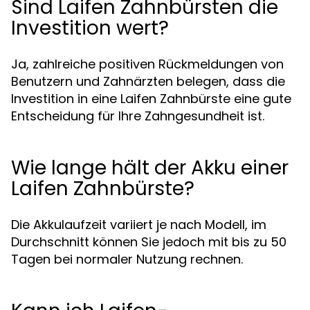
Sind Laifen Zahnbürsten die
Investition wert?
Ja, zahlreiche positiven Rückmeldungen von
Benutzern und Zahnärzten belegen, dass die
Investition in eine Laifen Zahnbürste eine gute
Entscheidung für Ihre Zahngesundheit ist.
Wie lange hält der Akku einer
Laifen Zahnbürste?
Die Akkulaufzeit variiert je nach Modell, im
Durchschnitt können Sie jedoch mit bis zu 50
Tagen bei normaler Nutzung rechnen.