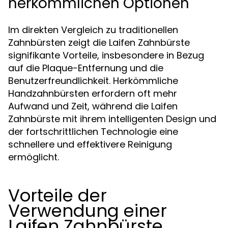
herkömmlichen Optionen
Im direkten Vergleich zu traditionellen
Zahnbürsten zeigt die Laifen Zahnbürste
signifikante Vorteile, insbesondere in Bezug
auf die Plaque-Entfernung und die
Benutzerfreundlichkeit. Herkömmliche
Handzahnbürsten erfordern oft mehr
Aufwand und Zeit, während die Laifen
Zahnbürste mit ihrem intelligenten Design und
der fortschrittlichen Technologie eine
schnellere und effektivere Reinigung
ermöglicht.
Vorteile der
Verwendung einer
Laifen Zahnbürste