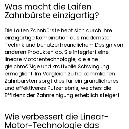
Was macht die Laifen
Zahnbürste einzigartig?
Die Laifen Zahnbürste hebt sich durch ihre
einzigartige Kombination aus modernster
Technik und benutzerfreundlichem Design von
anderen Produkten ab. Sie integriert eine
lineare Motorentechnologie, die eine
gleichmäßige und kraftvolle Schwingung
ermöglicht. Im Vergleich zu herkömmlichen
Zahnbürsten sorgt dies für ein gründlicheres
und effektiveres Putzerlebnis, welches die
Effizienz der Zahnreinigung erheblich steigert.
Wie verbessert die Linear-
Motor-Technologie das