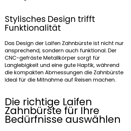
Stylisches Design trifft
Funktionalität
Das Design der Laifen Zahnbürste ist nicht nur
ansprechend, sondern auch funktional. Der
CNC-gefräste Metallkörper sorgt für
Langlebigkeit und eine gute Haptik, während
die kompakten Abmessungen die Zahnbürste
ideal für die Mitnahme auf Reisen machen.
Die richtige Laifen
Zahnbürste für Ihre
Bedürfnisse auswählen