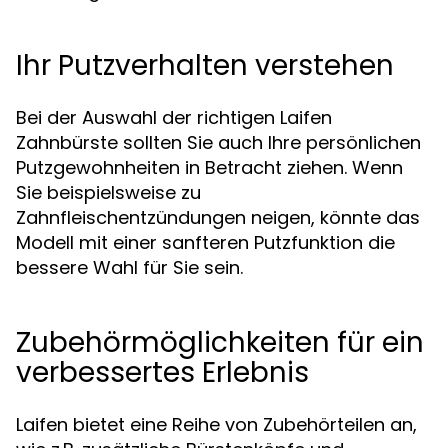
Ihr Putzverhalten verstehen
Bei der Auswahl der richtigen Laifen
Zahnbürste sollten Sie auch Ihre persönlichen
Putzgewohnheiten in Betracht ziehen. Wenn
Sie beispielsweise zu
Zahnfleischentzündungen neigen, könnte das
Modell mit einer sanfteren Putzfunktion die
bessere Wahl für Sie sein.
Zubehörmöglichkeiten für ein
verbessertes Erlebnis
Laifen bietet eine Reihe von Zubehörteilen an,