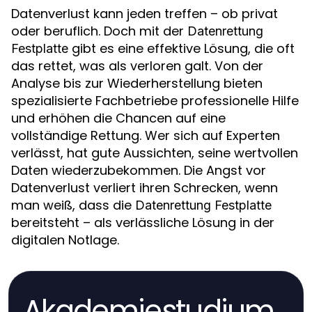
Datenverlust kann jeden treffen – ob privat
oder beruflich. Doch mit der
Datenrettung
gibt es eine effektive Lösung, die oft
Festplatte
das rettet, was als verloren galt. Von der
Analyse bis zur Wiederherstellung bieten
spezialisierte Fachbetriebe professionelle Hilfe
und erhöhen die Chancen auf eine
vollständige Rettung. Wer sich auf Experten
verlässt, hat gute Aussichten, seine wertvollen
Daten wiederzubekommen. Die Angst vor
Datenverlust verliert ihren Schrecken, wenn
man weiß, dass die
Datenrettung Festplatte
bereitsteht – als verlässliche Lösung in der
digitalen Notlage.
Akademiestudium