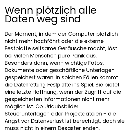
Wenn plötzlich alle
Daten weg sind
Der Moment, in dem der Computer plötzlich
nicht mehr hochfährt oder die externe
Festplatte seltsame Geräusche macht, löst
bei vielen Menschen pure Panik aus.
Besonders dann, wenn wichtige Fotos,
Dokumente oder geschäftliche Unterlagen
gespeichert waren. In solchen Fällen kommt
die
ins Spiel. Sie bietet
Datenrettung Festplatte
eine letzte Hoffnung, wenn der Zugriff auf die
gespeicherten Informationen nicht mehr
möglich ist. Ob Urlaubsbilder,
Steuerunterlagen oder Projektdateien – die
Angst vor Datenverlust ist berechtigt, doch sie
muss nicht in einem Desaster enden.