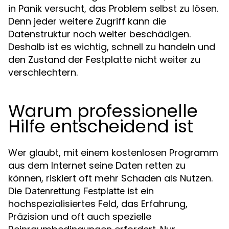
in Panik versucht, das Problem selbst zu lösen.
Denn jeder weitere Zugriff kann die
Datenstruktur noch weiter beschädigen.
Deshalb ist es wichtig, schnell zu handeln und
den Zustand der Festplatte nicht weiter zu
verschlechtern.
Warum professionelle
Hilfe entscheidend ist
Wer glaubt, mit einem kostenlosen Programm
aus dem Internet seine Daten retten zu
können, riskiert oft mehr Schaden als Nutzen.
Die
ist ein
Datenrettung Festplatte
hochspezialisiertes Feld, das Erfahrung,
Präzision und oft auch spezielle