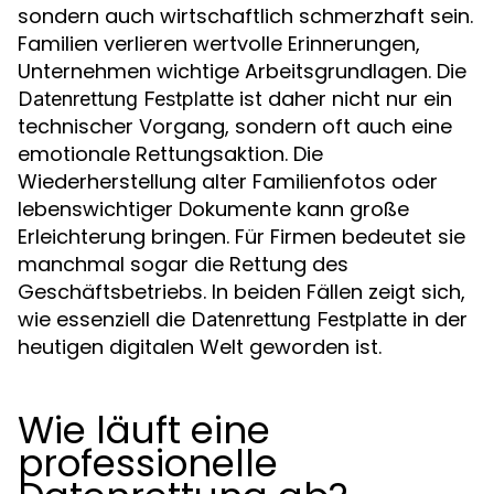
sondern auch wirtschaftlich schmerzhaft sein.
Familien verlieren wertvolle Erinnerungen,
Unternehmen wichtige Arbeitsgrundlagen. Die
ist daher nicht nur ein
Datenrettung Festplatte
technischer Vorgang, sondern oft auch eine
emotionale Rettungsaktion. Die
Wiederherstellung alter Familienfotos oder
lebenswichtiger Dokumente kann große
Erleichterung bringen. Für Firmen bedeutet sie
manchmal sogar die Rettung des
Geschäftsbetriebs. In beiden Fällen zeigt sich,
wie essenziell die
in der
Datenrettung Festplatte
heutigen digitalen Welt geworden ist.
Wie läuft eine
professionelle