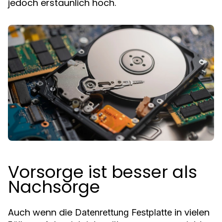
jedoch erstaunlich hoch.
Vorsorge ist besser als
Nachsorge
Auch wenn die
in vielen
Datenrettung Festplatte