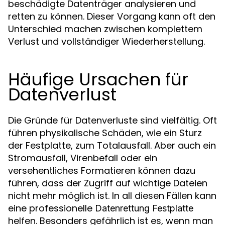
beschädigte Datenträger analysieren und
retten zu können. Dieser Vorgang kann oft den
Unterschied machen zwischen komplettem
Verlust und vollständiger Wiederherstellung.
Häufige Ursachen für
Datenverlust
Die Gründe für Datenverluste sind vielfältig. Oft
führen physikalische Schäden, wie ein Sturz
der Festplatte, zum Totalausfall. Aber auch ein
Stromausfall, Virenbefall oder ein
versehentliches Formatieren können dazu
führen, dass der Zugriff auf wichtige Dateien
nicht mehr möglich ist. In all diesen Fällen kann
eine professionelle
Datenrettung Festplatte
helfen. Besonders gefährlich ist es, wenn man