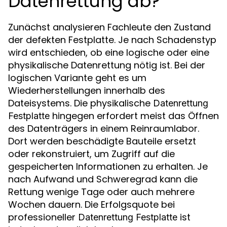
Datenrettung ab?
Zunächst analysieren Fachleute den Zustand
der defekten Festplatte. Je nach Schadenstyp
wird entschieden, ob eine logische oder eine
physikalische Datenrettung nötig ist. Bei der
logischen Variante geht es um
Wiederherstellungen innerhalb des
Dateisystems. Die physikalische
Datenrettung
hingegen erfordert meist das Öffnen
Festplatte
des Datenträgers in einem Reinraumlabor.
Dort werden beschädigte Bauteile ersetzt
oder rekonstruiert, um Zugriff auf die
gespeicherten Informationen zu erhalten. Je
nach Aufwand und Schweregrad kann die
Rettung wenige Tage oder auch mehrere
Wochen dauern. Die Erfolgsquote bei
professioneller
ist
Datenrettung Festplatte