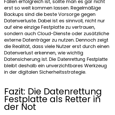
Fällen erfolgreich ist, sollte man es gar nicht
erst so weit kommen lassen. Regelmäßige
Backups sind die beste Vorsorge gegen
Datenverluste. Dabei ist es sinnvoll, nicht nur
auf eine einzige Festplatte zu vertrauen,
sondern auch Cloud-Dienste oder zusätzliche
externe Datenträger zu nutzen. Dennoch zeigt
die Realität, dass viele Nutzer erst durch einen
Datenverlust erkennen, wie wichtig
Datensicherung ist. Die
Datenrettung Festplatte
bleibt deshalb ein unverzichtbares Werkzeug
in der digitalen Sicherheitsstrategie.
Fazit: Die Datenrettung
Festplatte als Retter in
der Not