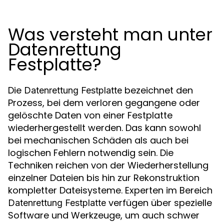
Was versteht man unter
Datenrettung
Festplatte?
Die
bezeichnet den
Datenrettung Festplatte
Prozess, bei dem verloren gegangene oder
gelöschte Daten von einer Festplatte
wiederhergestellt werden. Das kann sowohl
bei mechanischen Schäden als auch bei
logischen Fehlern notwendig sein. Die
Techniken reichen von der Wiederherstellung
einzelner Dateien bis hin zur Rekonstruktion
kompletter Dateisysteme. Experten im Bereich
verfügen über spezielle
Datenrettung Festplatte
Software und Werkzeuge, um auch schwer