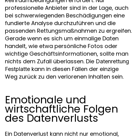
Reinraumbedingungen erfordert. Nur
professionelle Anbieter sind in der Lage, auch
bei schwerwiegenden Beschädigungen eine
fundierte Analyse durchzuführen und die
passenden Rettungsmaßnahmen zu ergreifen.
Gerade wenn es sich um einmalige Daten
handelt, wie etwa persönliche Fotos oder
wichtige Geschäftsinformationen, sollte man
nichts dem Zufall überlassen. Die
Datenrettung
kann in diesen Fällen der einzige
Festplatte
Weg zurück zu den verlorenen Inhalten sein.
Emotionale und
wirtschaftliche Folgen
des Datenverlusts
Ein Datenverlust kann nicht nur emotional,