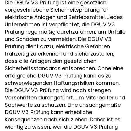
Die
ist eine gesetzlich
DGUV V3 Prüfung
vorgeschriebene Sicherheitsprüfung für
elektrische Anlagen und Betriebsmittel. Jedes
Unternehmen ist verpflichtet, die
DGUV V3
regelmäßig durchzuführen, um Unfälle
Prüfung
und Schäden zu vermeiden. Die
DGUV V3
dient dazu, elektrische Gefahren
Prüfung
frühzeitig zu erkennen und sicherzustellen,
dass alle Anlagen den gesetzlichen
Sicherheitsstandards entsprechen. Ohne eine
erfolgreiche
kann es zu
DGUV V3 Prüfung
schwerwiegenden Haftungsrisiken kommen.
Die
wird nach strengen
DGUV V3 Prüfung
Vorschriften durchgeführt, um Mitarbeiter und
Sachwerte zu schützen. Eine unsachgemäße
kann erhebliche
DGUV V3 Prüfung
Konsequenzen nach sich ziehen. Daher ist es
wichtig zu wissen, wer die
DGUV V3 Prüfung