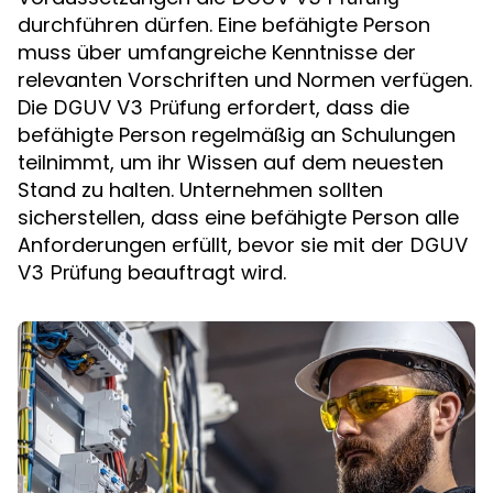
durchführen dürfen. Eine befähigte Person
muss über umfangreiche Kenntnisse der
relevanten Vorschriften und Normen verfügen.
Die
erfordert, dass die
DGUV V3 Prüfung
befähigte Person regelmäßig an Schulungen
teilnimmt, um ihr Wissen auf dem neuesten
Stand zu halten. Unternehmen sollten
sicherstellen, dass eine befähigte Person alle
Anforderungen erfüllt, bevor sie mit der
DGUV
beauftragt wird.
V3 Prüfung