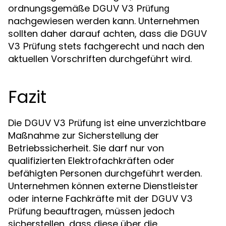
ordnungsgemäße
DGUV V3 Prüfung
nachgewiesen werden kann. Unternehmen
sollten daher darauf achten, dass die
DGUV
stets fachgerecht und nach den
V3 Prüfung
aktuellen Vorschriften durchgeführt wird.
Fazit
Die
ist eine unverzichtbare
DGUV V3 Prüfung
Maßnahme zur Sicherstellung der
Betriebssicherheit. Sie darf nur von
qualifizierten Elektrofachkräften oder
befähigten Personen durchgeführt werden.
Unternehmen können externe Dienstleister
oder interne Fachkräfte mit der
DGUV V3
beauftragen, müssen jedoch
Prüfung
sicherstellen, dass diese über die