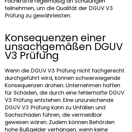
Fachkräfte regelmäßig an Schulungen
teilnehmen, um die Qualität der
DGUV V3
zu gewährleisten.
Prüfung
Konsequenzen einer
unsachgemäßen DGUV
V3 Prüfung
Wenn die
nicht fachgerecht
DGUV V3 Prüfung
durchgeführt wird, können schwerwiegende
Konsequenzen drohen. Unternehmen haften
für Schäden, die durch eine fehlerhafte
DGUV
entstehen. Eine unzureichende
V3 Prüfung
kann zu Unfällen und
DGUV V3 Prüfung
Sachschäden führen, die vermeidbar
gewesen wären. Zudem können Behörden
hohe Bußgelder verhängen, wenn keine