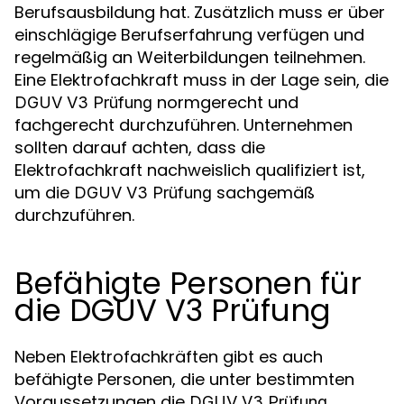
Berufsausbildung hat. Zusätzlich muss er über
einschlägige Berufserfahrung verfügen und
regelmäßig an Weiterbildungen teilnehmen.
Eine Elektrofachkraft muss in der Lage sein, die
normgerecht und
DGUV V3 Prüfung
fachgerecht durchzuführen. Unternehmen
sollten darauf achten, dass die
Elektrofachkraft nachweislich qualifiziert ist,
um die
sachgemäß
DGUV V3 Prüfung
durchzuführen.
Befähigte Personen für
die DGUV V3 Prüfung
Neben Elektrofachkräften gibt es auch
befähigte Personen, die unter bestimmten
Voraussetzungen die
DGUV V3 Prüfung