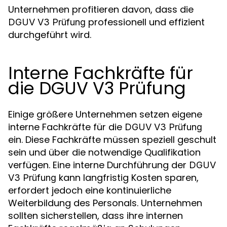
Unternehmen profitieren davon, dass die
professionell und effizient
DGUV V3 Prüfung
durchgeführt wird.
Interne Fachkräfte für
die DGUV V3 Prüfung
Einige größere Unternehmen setzen eigene
interne Fachkräfte für die
DGUV V3 Prüfung
ein. Diese Fachkräfte müssen speziell geschult
sein und über die notwendige Qualifikation
verfügen. Eine interne Durchführung der
DGUV
kann langfristig Kosten sparen,
V3 Prüfung
erfordert jedoch eine kontinuierliche
Weiterbildung des Personals. Unternehmen
sollten sicherstellen, dass ihre internen