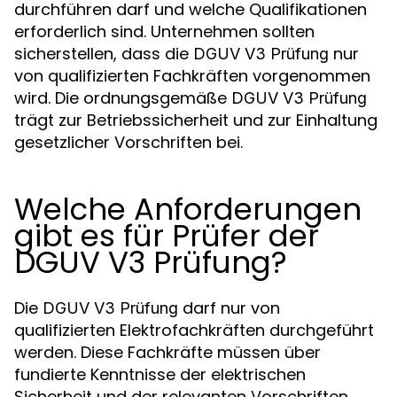
durchführen darf und welche Qualifikationen
erforderlich sind. Unternehmen sollten
sicherstellen, dass die
nur
DGUV V3 Prüfung
von qualifizierten Fachkräften vorgenommen
wird. Die ordnungsgemäße
DGUV V3 Prüfung
trägt zur Betriebssicherheit und zur Einhaltung
gesetzlicher Vorschriften bei.
Welche Anforderungen
gibt es für Prüfer der
DGUV V3 Prüfung?
Die
darf nur von
DGUV V3 Prüfung
qualifizierten Elektrofachkräften durchgeführt
werden. Diese Fachkräfte müssen über
fundierte Kenntnisse der elektrischen
Sicherheit und der relevanten Vorschriften