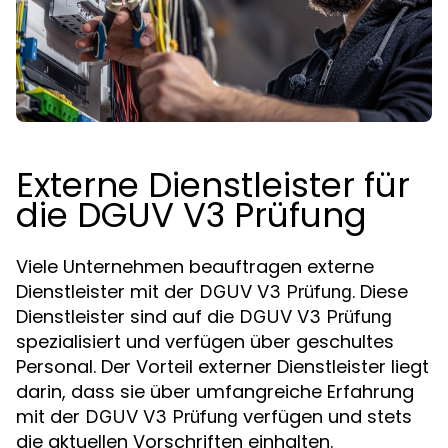
Externe Dienstleister für
die DGUV V3 Prüfung
Viele Unternehmen beauftragen externe
Dienstleister mit der
. Diese
DGUV V3 Prüfung
Dienstleister sind auf die
DGUV V3 Prüfung
spezialisiert und verfügen über geschultes
Personal. Der Vorteil externer Dienstleister liegt
darin, dass sie über umfangreiche Erfahrung
mit der
verfügen und stets
DGUV V3 Prüfung
die aktuellen Vorschriften einhalten.