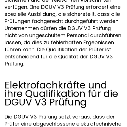
verfügen. Eine
erfordert eine
DGUV V3 Prüfung
spezielle Ausbildung, die sicherstellt, dass alle
Prüfungen fachgerecht durchgeführt werden.
Unternehmen dürfen die
DGUV V3 Prüfung
nicht von ungeschultem Personal durchführen
lassen, da dies zu fehlerhaften Ergebnissen
führen kann. Die Qualifikation der Prüfer ist
entscheidend für die Qualität der
DGUV V3
.
Prüfung
Elektrofachkräfte und
ihre Qualifikation für die
DGUV V3 Prüfung
Die
setzt voraus, dass der
DGUV V3 Prüfung
Prüfer eine abgeschlossene elektrotechnische