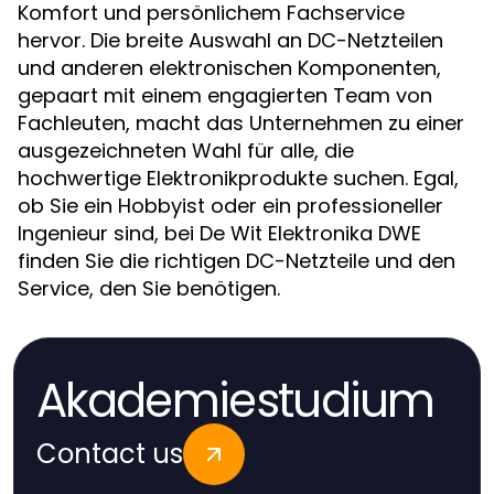
Komfort und persönlichem Fachservice
hervor. Die breite Auswahl an DC-Netzteilen
und anderen elektronischen Komponenten,
gepaart mit einem engagierten Team von
Fachleuten, macht das Unternehmen zu einer
ausgezeichneten Wahl für alle, die
hochwertige Elektronikprodukte suchen. Egal,
ob Sie ein Hobbyist oder ein professioneller
Ingenieur sind, bei De Wit Elektronika DWE
finden Sie die richtigen DC-Netzteile und den
Service, den Sie benötigen.
Akademiestudium
Contact us