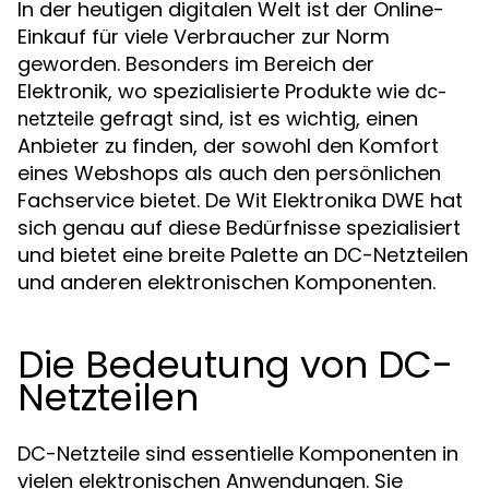
In der heutigen digitalen Welt ist der Online-
Einkauf für viele Verbraucher zur Norm
geworden. Besonders im Bereich der
Elektronik, wo spezialisierte Produkte wie
dc-
gefragt sind, ist es wichtig, einen
netzteile
Anbieter zu finden, der sowohl den Komfort
eines Webshops als auch den persönlichen
Fachservice bietet. De Wit Elektronika DWE hat
sich genau auf diese Bedürfnisse spezialisiert
und bietet eine breite Palette an DC-Netzteilen
und anderen elektronischen Komponenten.
Die Bedeutung von DC-
Netzteilen
DC-Netzteile sind essentielle Komponenten in
vielen elektronischen Anwendungen. Sie