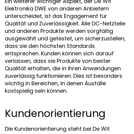
Ein weiterer wichtiger Aspekt, der De Wit
Elektronika DWE von anderen Anbietern
unterscheidet, ist das Engagement für
Qualität und Zuverlässigkeit. Alle DC-Netzteile
und anderen Produkte werden sorgfältig
ausgewählt und getestet, um sicherzustellen,
dass sie den höchsten Standards
entsprechen. Kunden können sich darauf
verlassen, dass sie Produkte von bester
Qualität erhalten, die in ihren Anwendungen
zuverlässig funktionieren. Dies ist besonders
wichtig in Bereichen, in denen Ausfälle
kostspielig sein können.
Kundenorientierung
Die Kundenorientierung steht bei De Wit