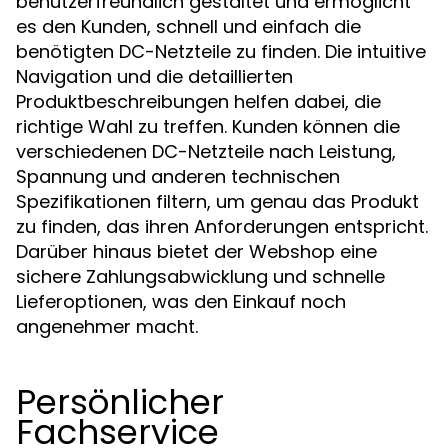
benutzerfreundlich gestaltet und ermöglicht
es den Kunden, schnell und einfach die
benötigten DC-Netzteile zu finden. Die intuitive
Navigation und die detaillierten
Produktbeschreibungen helfen dabei, die
richtige Wahl zu treffen. Kunden können die
verschiedenen DC-Netzteile nach Leistung,
Spannung und anderen technischen
Spezifikationen filtern, um genau das Produkt
zu finden, das ihren Anforderungen entspricht.
Darüber hinaus bietet der Webshop eine
sichere Zahlungsabwicklung und schnelle
Lieferoptionen, was den Einkauf noch
angenehmer macht.
Persönlicher
Fachservice