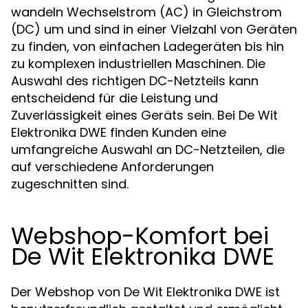
wandeln Wechselstrom (AC) in Gleichstrom
(DC) um und sind in einer Vielzahl von Geräten
zu finden, von einfachen Ladegeräten bis hin
zu komplexen industriellen Maschinen. Die
Auswahl des richtigen DC-Netzteils kann
entscheidend für die Leistung und
Zuverlässigkeit eines Geräts sein. Bei De Wit
Elektronika DWE finden Kunden eine
umfangreiche Auswahl an DC-Netzteilen, die
auf verschiedene Anforderungen
zugeschnitten sind.
Webshop-Komfort bei
De Wit Elektronika DWE
Der Webshop von De Wit Elektronika DWE ist