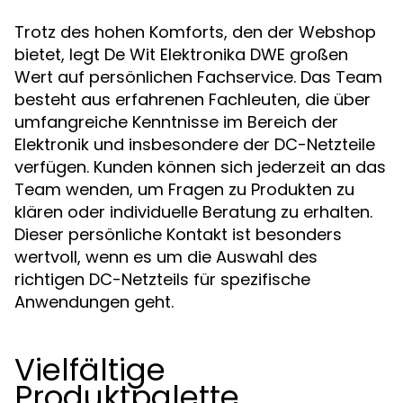
Trotz des hohen Komforts, den der Webshop
bietet, legt De Wit Elektronika DWE großen
Wert auf persönlichen Fachservice. Das Team
besteht aus erfahrenen Fachleuten, die über
umfangreiche Kenntnisse im Bereich der
Elektronik und insbesondere der DC-Netzteile
verfügen. Kunden können sich jederzeit an das
Team wenden, um Fragen zu Produkten zu
klären oder individuelle Beratung zu erhalten.
Dieser persönliche Kontakt ist besonders
wertvoll, wenn es um die Auswahl des
richtigen DC-Netzteils für spezifische
Anwendungen geht.
Vielfältige
Produktpalette