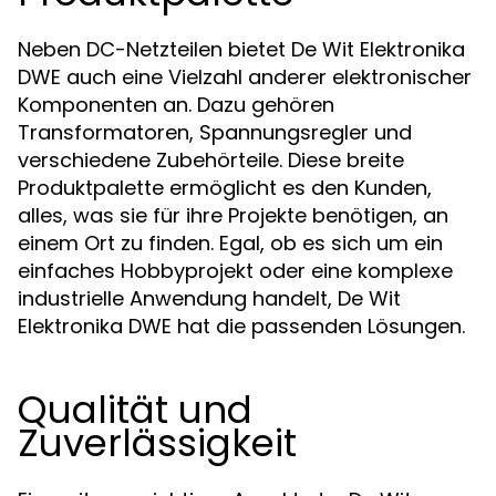
Neben DC-Netzteilen bietet De Wit Elektronika
DWE auch eine Vielzahl anderer elektronischer
Komponenten an. Dazu gehören
Transformatoren, Spannungsregler und
verschiedene Zubehörteile. Diese breite
Produktpalette ermöglicht es den Kunden,
alles, was sie für ihre Projekte benötigen, an
einem Ort zu finden. Egal, ob es sich um ein
einfaches Hobbyprojekt oder eine komplexe
industrielle Anwendung handelt, De Wit
Elektronika DWE hat die passenden Lösungen.
Qualität und
Zuverlässigkeit