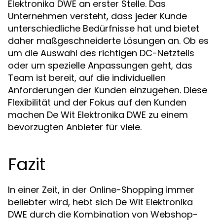
Elektronika DWE an erster Stelle. Das
Unternehmen versteht, dass jeder Kunde
unterschiedliche Bedürfnisse hat und bietet
daher maßgeschneiderte Lösungen an. Ob es
um die Auswahl des richtigen DC-Netzteils
oder um spezielle Anpassungen geht, das
Team ist bereit, auf die individuellen
Anforderungen der Kunden einzugehen. Diese
Flexibilität und der Fokus auf den Kunden
machen De Wit Elektronika DWE zu einem
bevorzugten Anbieter für viele.
Fazit
In einer Zeit, in der Online-Shopping immer
beliebter wird, hebt sich De Wit Elektronika
DWE durch die Kombination von Webshop-