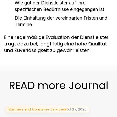
Wie gut der Dienstleister auf Ihre
spezifischen Bedürfnisse eingegangen ist
Die Einhaltung der vereinbarten Fristen und
Termine
Eine regelmäßige Evaluation der Dienstleister
trägt dazu bei, langfristig eine hohe Qualität
und Zuverlässigkeit zu gewährleisten.
READ more Journal
Business and Consumer Services
Jul 27, 2026