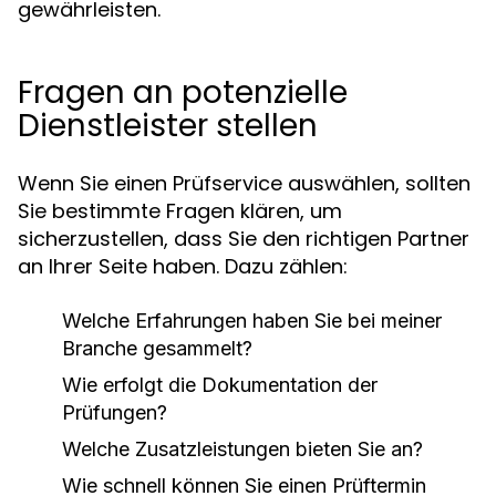
gewährleisten.
Fragen an potenzielle
Dienstleister stellen
Wenn Sie einen Prüfservice auswählen, sollten
Sie bestimmte Fragen klären, um
sicherzustellen, dass Sie den richtigen Partner
an Ihrer Seite haben. Dazu zählen:
Welche Erfahrungen haben Sie bei meiner
Branche gesammelt?
Wie erfolgt die Dokumentation der
Prüfungen?
Welche Zusatzleistungen bieten Sie an?
Wie schnell können Sie einen Prüftermin