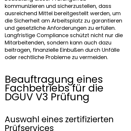
kommunizieren und sicherzustellen, dass
ausreichend Mittel bereitgestellt werden, um
die Sicherheit am Arbeitsplatz zu garantieren
und gesetzliche Anforderungen zu erfüllen.
Langfristige Compliance schützt nicht nur die
Mitarbeitenden, sondern kann auch dazu
beitragen, finanzielle Einbußen durch Unfälle
oder rechtliche Probleme zu vermeiden.
Beauftragung eines
Fachbetriebs für die
DGUV V3 Prüfung
Auswahl eines zertifizierten
Prüfservices