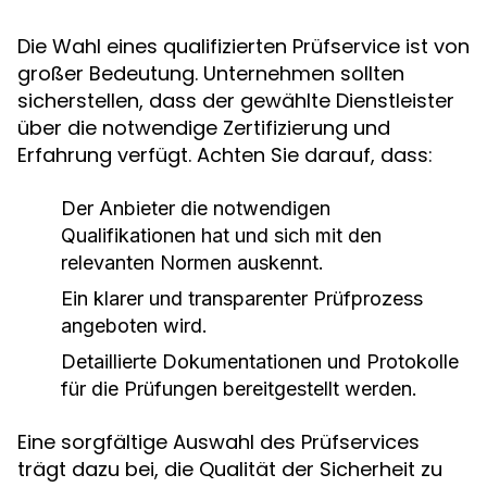
Die Wahl eines qualifizierten Prüfservice ist von
großer Bedeutung. Unternehmen sollten
sicherstellen, dass der gewählte Dienstleister
über die notwendige Zertifizierung und
Erfahrung verfügt. Achten Sie darauf, dass:
Der Anbieter die notwendigen
Qualifikationen hat und sich mit den
relevanten Normen auskennt.
Ein klarer und transparenter Prüfprozess
angeboten wird.
Detaillierte Dokumentationen und Protokolle
für die Prüfungen bereitgestellt werden.
Eine sorgfältige Auswahl des Prüfservices
trägt dazu bei, die Qualität der Sicherheit zu