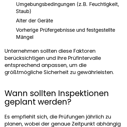
Umgebungsbedingungen (z.B. Feuchtigkeit,
Staub)
Alter der Geräte
Vorherige Prüfergebnisse und festgestellte
Mängel
Unternehmen sollten diese Faktoren
berücksichtigen und ihre Prüfintervalle
entsprechend anpassen, um die
größtmögliche Sicherheit zu gewährleisten.
Wann sollten Inspektionen
geplant werden?
Es empfiehlt sich, die Prüfungen jährlich zu
planen, wobei der genaue Zeitpunkt abhängig