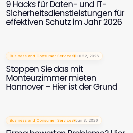
9 Hacks für Daten- und IT-
Sicherheitsdienstleistungen für
effektiven Schutz im Jahr 2026
Business and Consumer Services
Jul 22, 2026
Stoppen Sie das mit
Monteurzimmer mieten
Hannover – Hier ist der Grund
Business and Consumer Services
Jun 3, 2026