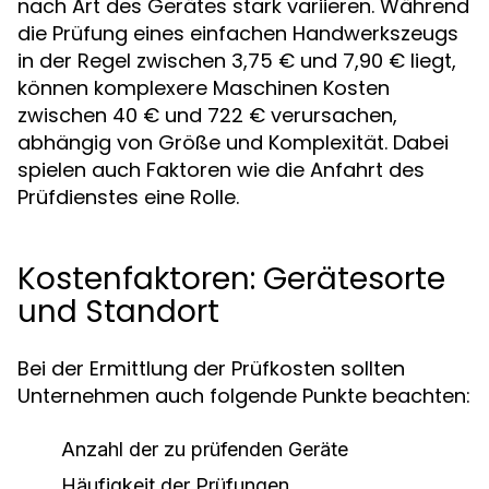
nach Art des Gerätes stark variieren. Während
die Prüfung eines einfachen Handwerkszeugs
in der Regel zwischen 3,75 € und 7,90 € liegt,
können komplexere Maschinen Kosten
zwischen 40 € und 722 € verursachen,
abhängig von Größe und Komplexität. Dabei
spielen auch Faktoren wie die Anfahrt des
Prüfdienstes eine Rolle.
Kostenfaktoren: Gerätesorte
und Standort
Bei der Ermittlung der Prüfkosten sollten
Unternehmen auch folgende Punkte beachten:
Anzahl der zu prüfenden Geräte
Häufigkeit der Prüfungen