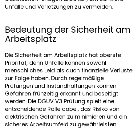
Unfälle und Verletzungen zu vermeiden.
Bedeutung der Sicherheit am
Arbeitsplatz
Die Sicherheit am Arbeitsplatz hat oberste
Priorität, denn Unfälle können sowohl
menschliches Leid als auch finanzielle Verluste
zur Folge haben. Durch regelmäßige
Prüfungen und Instandhaltungen können
Gefahren frühzeitig erkannt und beseitigt
werden. Die DGUV V3 Prüfung spielt eine
entscheidende Rolle dabei, das Risiko von
elektrischen Gefahren zu minimieren und ein
sicheres Arbeitsumfeld zu gewährleisten.