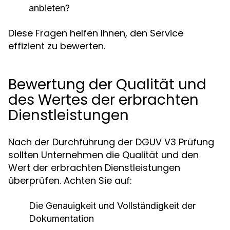
anbieten?
Diese Fragen helfen Ihnen, den Service
effizient zu bewerten.
Bewertung der Qualität und
des Wertes der erbrachten
Dienstleistungen
Nach der Durchführung der DGUV V3 Prüfung
sollten Unternehmen die Qualität und den
Wert der erbrachten Dienstleistungen
überprüfen. Achten Sie auf:
Die Genauigkeit und Vollständigkeit der
Dokumentation