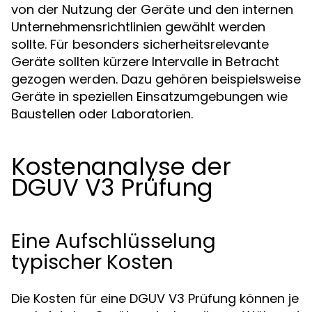
von der Nutzung der Geräte und den internen
Unternehmensrichtlinien gewählt werden
sollte. Für besonders sicherheitsrelevante
Geräte sollten kürzere Intervalle in Betracht
gezogen werden. Dazu gehören beispielsweise
Geräte in speziellen Einsatzumgebungen wie
Baustellen oder Laboratorien.
Kostenanalyse der
DGUV V3 Prüfung
Eine Aufschlüsselung
typischer Kosten
Die Kosten für eine DGUV V3 Prüfung können je