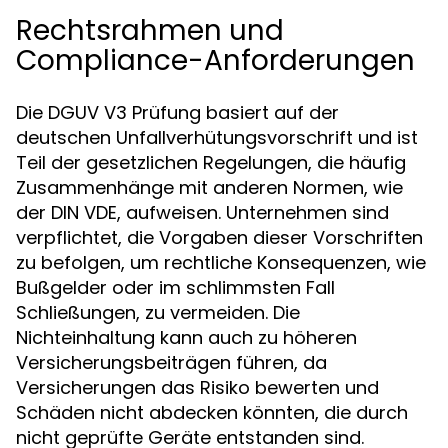
Rechtsrahmen und
Compliance-Anforderungen
Die DGUV V3 Prüfung basiert auf der
deutschen Unfallverhütungsvorschrift und ist
Teil der gesetzlichen Regelungen, die häufig
Zusammenhänge mit anderen Normen, wie
der DIN VDE, aufweisen. Unternehmen sind
verpflichtet, die Vorgaben dieser Vorschriften
zu befolgen, um rechtliche Konsequenzen, wie
Bußgelder oder im schlimmsten Fall
Schließungen, zu vermeiden. Die
Nichteinhaltung kann auch zu höheren
Versicherungsbeiträgen führen, da
Versicherungen das Risiko bewerten und
Schäden nicht abdecken könnten, die durch
nicht geprüfte Geräte entstanden sind.