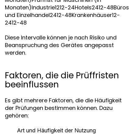
Monaten)Industrie1212-24Hotels2412-48Büros
und Einzelhandel2412-48Krankenhäuser12-
2412-48
Diese Intervalle können je nach Risiko und
Beanspruchung des Gerätes angepasst
werden.
Faktoren, die die Prüffristen
beeinflussen
Es gibt mehrere Faktoren, die die Häufigkeit
der Prüfungen bestimmen können. Dazu
gehören:
Art und Häufigkeit der Nutzung