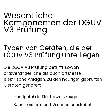
Wesentliche
Komponenten der DGUV
V3 Prüfung
Typen von Geräten, die der
DGUV V3 Prüfung unterliegen
Die DGUV V3 Prüfung betrifft sowohl
ortsveränderliche als auch ortsfeste
elektrische Anlagen. Zu den häufigst geprüften
Geräten gehören:
Handgeführte Elektrowerkzeuge
Kabeltrommeln und Verlängerungskabel