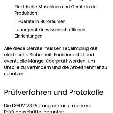
Elektrische Maschinen und Geräte in der
Produktion
IT-Geräte in Büroräumen
Laborgeräte in wissenschaftlichen
Einrichtungen
Alle diese Geräte müssen regelmäßig auf
elektrische Sicherheit, Funktionalität und
eventuelle Mängel überprüft werden, um
Unfälle zu verhindern und die Arbeitnehmer zu
schützen.
Prüfverfahren und Protokolle
Die DGUV V3 Prüfung umfasst mehrere
Prüfungsschritte, darunter: