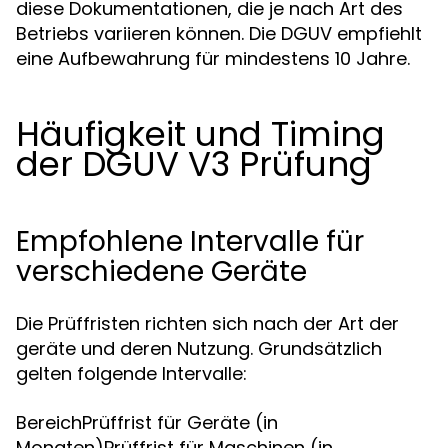
diese Dokumentationen, die je nach Art des
Betriebs variieren können. Die DGUV empfiehlt
eine Aufbewahrung für mindestens 10 Jahre.
Häufigkeit und Timing
der DGUV V3 Prüfung
Empfohlene Intervalle für
verschiedene Geräte
Die Prüffristen richten sich nach der Art der
geräte und deren Nutzung. Grundsätzlich
gelten folgende Intervalle:
BereichPrüffrist für Geräte (in
Monaten)Prüffrist für Maschinen (in