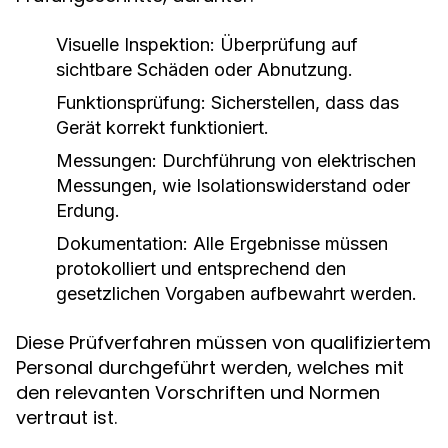
Visuelle Inspektion: Überprüfung auf
sichtbare Schäden oder Abnutzung.
Funktionsprüfung: Sicherstellen, dass das
Gerät korrekt funktioniert.
Messungen: Durchführung von elektrischen
Messungen, wie Isolationswiderstand oder
Erdung.
Dokumentation: Alle Ergebnisse müssen
protokolliert und entsprechend den
gesetzlichen Vorgaben aufbewahrt werden.
Diese Prüfverfahren müssen von qualifiziertem
Personal durchgeführt werden, welches mit
den relevanten Vorschriften und Normen
vertraut ist.