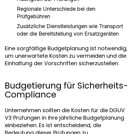
Regionale Unterschiede bei den
Prüfgebühren
Zusätzliche Dienstleistungen wie Transport
oder die Bereitstellung von Ersatzgeräten
Eine sorgfältige Budgetplanung ist notwendig,
um unerwartete Kosten zu vermeiden und die
Einhaltung der Vorschriften sicherzustellen.
Budgetierung für Sicherheits-
Compliance
Unternehmen sollten die Kosten für die DGUV
V3 Prüfungen in ihre jährliche Budgetplanung
einbeziehen. Es ist entscheidend, die
Bedeutung dieser Prüfungen zu