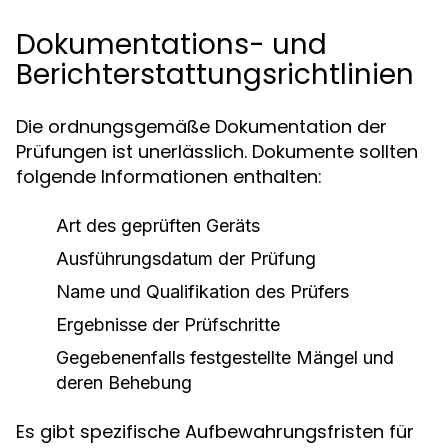
Dokumentations- und
Berichterstattungsrichtlinien
Die ordnungsgemäße Dokumentation der
Prüfungen ist unerlässlich. Dokumente sollten
folgende Informationen enthalten:
Art des geprüften Geräts
Ausführungsdatum der Prüfung
Name und Qualifikation des Prüfers
Ergebnisse der Prüfschritte
Gegebenenfalls festgestellte Mängel und
deren Behebung
Es gibt spezifische Aufbewahrungsfristen für