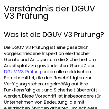
Verständnis der DGUV
V3 Prüfung
Was ist die DGUV V3 Prüfung?
Die DGUV V3 Prüfung ist eine gesetzlich
vorgeschriebene Inspektion elektrischer
Geräte und Anlagen, um die Sicherheit am
Arbeitsplatz zu gewährleisten. Gemäß der
sollen alle elektrischen
DGUV V3 Prüfung
Betriebsmittel, die den Beschäftigten zur
Verfügung stehen, regelmäßig auf ihre
Funktionsfähigkeit und Sicherheit überprüft
werden. Diese Vorschrift ist insbesondere für
Unternehmen von Bedeutung, die mit
elektrischen Anlagen arbeiten, um schwere